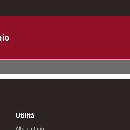
hio
Utilità
Albo pretorio