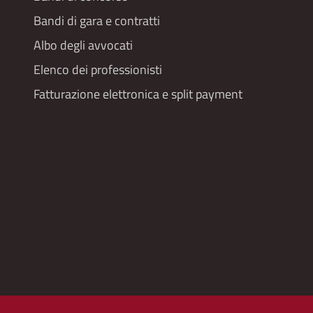
Bandi di gara e contratti
Albo degli avvocati
Elenco dei professionisti
Fatturazione elettronica e split payment