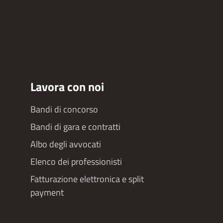
Lavora con noi
Bandi di concorso
Bandi di gara e contratti
Albo degli avvocati
Elenco dei professionisti
Fatturazione elettronica e split
payment