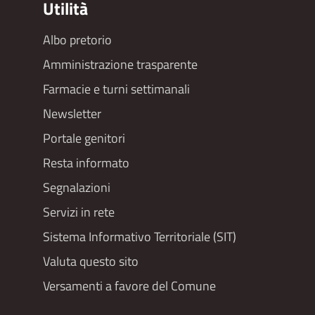
Utilità
Albo pretorio
Footer
Amministrazione trasparente
menu
Farmacie e turni settimanali
Newsletter
Portale genitori
Resta informato
Segnalazioni
Servizi in rete
Sistema Informativo Territoriale (SIT)
Valuta questo sito
Versamenti a favore del Comune