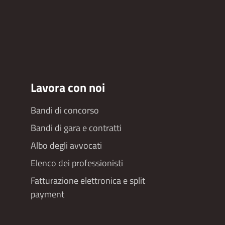
Lavora con noi
Bandi di concorso
Bandi di gara e contratti
Albo degli avvocati
Elenco dei professionisti
Fatturazione elettronica e split
payment