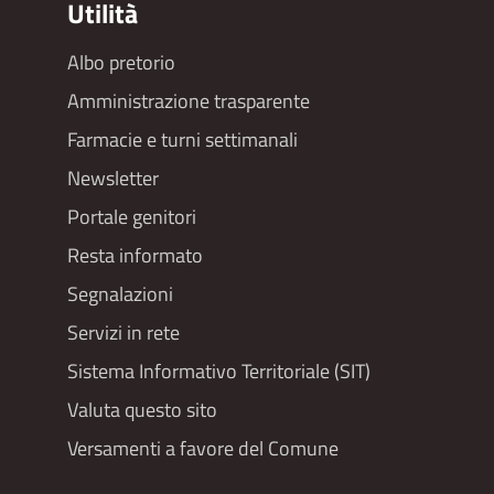
Utilità
Albo pretorio
Footer
Amministrazione trasparente
menu
Farmacie e turni settimanali
Newsletter
Portale genitori
Resta informato
Segnalazioni
Servizi in rete
Sistema Informativo Territoriale (SIT)
Valuta questo sito
Versamenti a favore del Comune