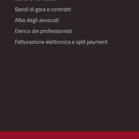
Bandi di gara e contratti
Albo degli avvocati
Elenco dei professionisti
Fatturazione elettronica e split payment