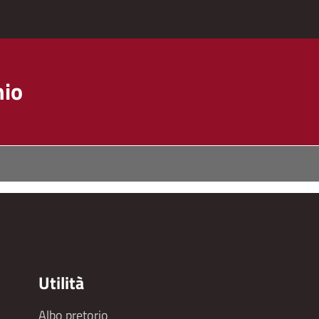
hio
Utilità
Albo pretorio