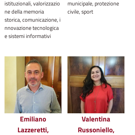
istituzionali, valorizzazio
municipale, protezione
ne della memoria
civile, sport
storica, comunicazione, i
nnovazione tecnologica
e sistemi informativi
Emiliano
Valentina
Lazzeretti,
Russoniello,