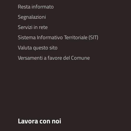
Resta informato
Segnalazioni
Servizi in rete
Sistema Informativo Territoriale (SIT)
Valuta questo sito
Versamenti a favore del Comune
Lavora con noi