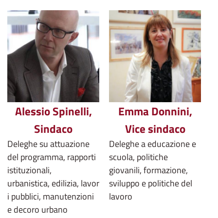
Alessio Spinelli,
Emma Donnini,
Sindaco
Vice sindaco
Deleghe su attuazione
Deleghe a educazione e
del programma, rapporti
scuola, politiche
istituzionali,
giovanili, formazione,
urbanistica, edilizia, lavor
sviluppo e politiche del
i pubblici, manutenzioni
lavoro
e decoro urbano