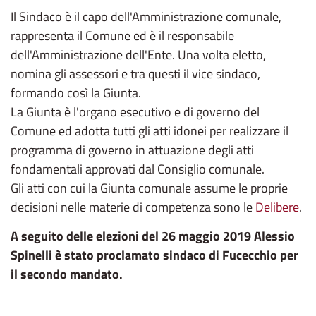
Il Sindaco è il capo dell'Amministrazione comunale,
rappresenta il Comune ed è il responsabile
dell'Amministrazione dell'Ente. Una volta eletto,
nomina gli assessori e tra questi il vice sindaco,
formando così la Giunta.
La Giunta è l'organo esecutivo e di governo del
Comune ed adotta tutti gli atti idonei per realizzare il
programma di governo in attuazione degli atti
fondamentali approvati dal Consiglio comunale.
Gli atti con cui la Giunta comunale assume le proprie
decisioni nelle materie di competenza sono le
Delibere
.
A seguito delle
elezioni del 26 maggio 2019 Alessio
Spinelli è stato proclamato sindaco di Fucecchio per
il secondo mandato.