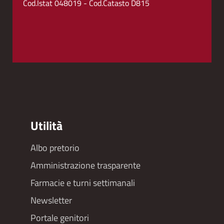
Cod.Istat 048019 - Cod.Catasto D815
Utilità
Albo pretorio
Footer
Amministrazione trasparente
menu
Farmacie e turni settimanali
Newsletter
Portale genitori