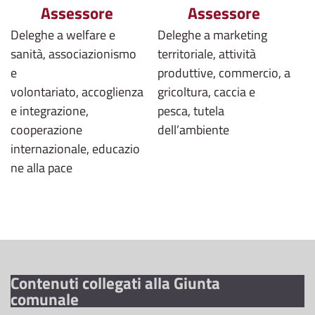
Assessore
Assessore
Deleghe a welfare e
Deleghe a marketing
sanità, associazionismo
territoriale, attività
e
produttive, commercio, a
volontariato, accoglienza
gricoltura, caccia e
e integrazione,
pesca, tutela
cooperazione
dell’ambiente
internazionale, educazio
ne alla pace
Contenuti collegati alla Giunta
comunale