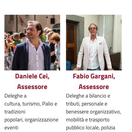
Daniele Cei,
Fabio Gargani,
Assessore
Assessore
Deleghe a
Deleghe a bilancio e
cultura, turismo, Palio e
tributi, personale e
tradizioni
benessere organizzativo,
popolari, organizzazione
mobilità e trasporto
eventi
pubblico locale, polizia