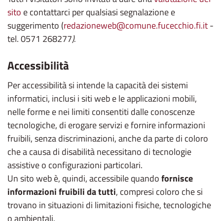
sito
e contattarci per qualsiasi segnalazione e
suggerimento (
redazioneweb@comune.fucecchio.fi.it
-
tel. 0571 268277
).
Accessibilità
Per accessibilità si intende la capacità dei sistemi
informatici, inclusi i siti web e le applicazioni mobili,
nelle forme e nei limiti consentiti dalle conoscenze
tecnologiche, di erogare servizi e fornire informazioni
fruibili, senza discriminazioni, anche da parte di coloro
che a causa di disabilità necessitano di tecnologie
assistive o configurazioni particolari.
Un sito web è, quindi, accessibile quando
fornisce
informazioni fruibili da tutti
, compresi coloro che si
trovano in situazioni di limitazioni fisiche, tecnologiche
o ambientali.