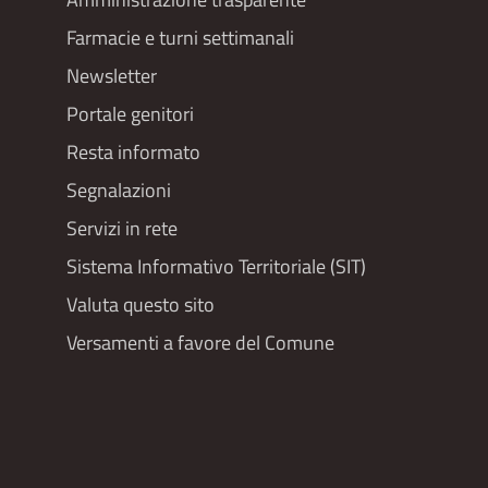
menu
Farmacie e turni settimanali
Newsletter
Portale genitori
Resta informato
Segnalazioni
Servizi in rete
Sistema Informativo Territoriale (SIT)
Valuta questo sito
Versamenti a favore del Comune