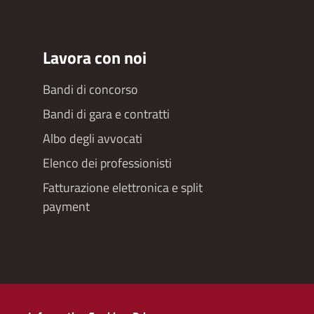
Lavora con noi
Bandi di concorso
Bandi di gara e contratti
Albo degli avvocati
Elenco dei professionisti
Fatturazione elettronica e split
payment
Redazioneweb