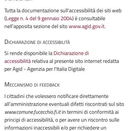
Tutta la documentazione sull'accessibilità dei siti web
(
Legge n. 4 del 9 gennaio 2004
) è consultabile
nell'apposita sezione del sito
www.agid.gov.it
.
Dichiarazione di accessibilità
Si rende disponibile la
Dichiarazione di
accessibilità
relativa al presente sito internet redatta
per Agid - Agenzia per l'Italia Digitale
Meccanismo di feedback
I cittadini che volessero notificare direttamente
all’amministrazione eventuali difetti riscontrati sul sito
www.comune.fucecchio.fi.it
in termini di conformità ai
principi di accessibilità, o per avere un riscontro sulle
informazioni inaccessibili e/o per richiedere un