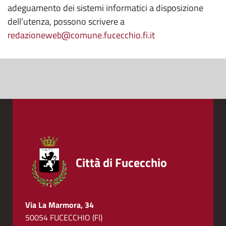
adeguamento dei sistemi informatici a disposizione
dell’utenza, possono scrivere a
redazioneweb@comune.fucecchio.fi.it
Città di Fucecchio
Via La Marmora, 34
50054 FUCECCHIO (FI)