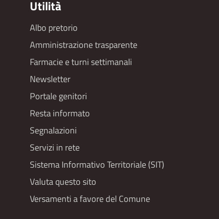
Utilità
Albo pretorio
Footer
Amministrazione trasparente
menu
Farmacie e turni settimanali
Newsletter
Portale genitori
Resta informato
Segnalazioni
Servizi in rete
Sistema Informativo Territoriale (SIT)
Valuta questo sito
Versamenti a favore del Comune