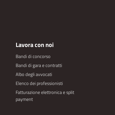
Lavora con noi
Bandi di concorso
Bandi di gara e contratti
Albo degli avvocati
Elenco dei professionisti
Fatturazione elettronica e split
payment