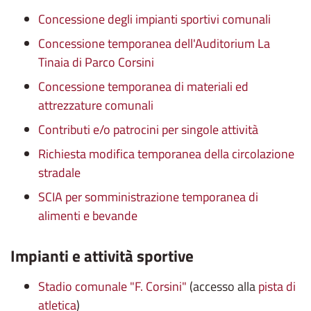
Concessione degli impianti sportivi comunali
Concessione temporanea dell'Auditorium La
Tinaia di Parco Corsini
Concessione temporanea di materiali ed
attrezzature comunali
Contributi e/o patrocini per singole attività
Richiesta modifica temporanea della circolazione
stradale
SCIA per somministrazione temporanea di
alimenti e bevande
Impianti e attività sportive
Stadio comunale "F. Corsini"
(accesso alla
pista di
atletica
)