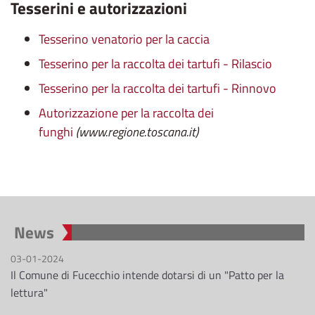
Tesserini e autorizzazioni
Tesserino venatorio per la caccia
Tesserino per la raccolta dei tartufi - Rilascio
Tesserino per la raccolta dei tartufi - Rinnovo
Autorizzazione per la raccolta dei
funghi
(www.regione.toscana.it)
News
03-01-2024
Il Comune di Fucecchio intende dotarsi di un "Patto per la
lettura"