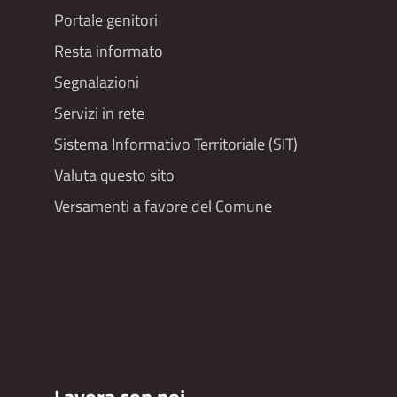
Portale genitori
Resta informato
Segnalazioni
Servizi in rete
Sistema Informativo Territoriale (SIT)
Valuta questo sito
Versamenti a favore del Comune