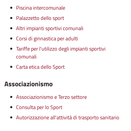
Piscina intercomunale
Palazzetto dello sport
Altri impianti sportivi comunali
Corsi di ginnastica per adulti
Tariffe per l'utilizzo degli impianti sportivi
comunali
Carta etica dello Sport
Associazionismo
Associazionismo e Terzo settore
Consulta per lo Sport
Autorizzazione all'attività di trasporto sanitario