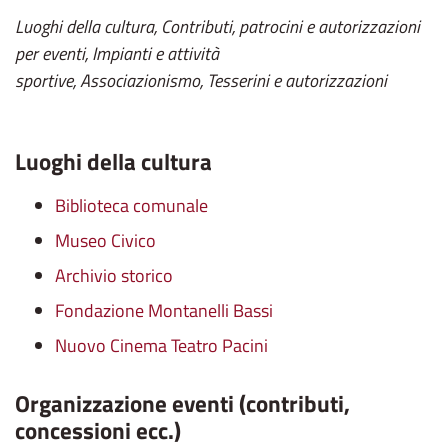
Luoghi della cultura,
Contributi, patrocini e autorizzazioni
per eventi, Impianti e attività
sportive,
Associazionismo,
Tesserini e autorizzazioni
Luoghi della cultura
Biblioteca comunale
Museo Civico
Archivio storico
Fondazione Montanelli Bassi
Nuovo Cinema Teatro Pacini
Organizzazione eventi (contributi,
concessioni ecc.)