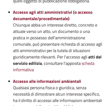
quelli oggetto di pubblicazione obbligatoria.
Accesso agli atti amministrativi (o accesso
documentale/procedimentale)
Chiunque abbia un interesse diretto, concreto e
attuale verso un atto, un documento o una
pratica in possesso dell'amministrazione
comunale, può presentare richiesta di accesso agli
atti amministrativi per la tutela di situazioni
giuridicamente rilevanti. Per l'accesso agli
atti del
servizio edilizia
, consultare l'apposita
scheda
informativa
Accesso alle informazioni ambientali
Qualsiasi persona fisica o giuridica, senza
necessità di dimostrare alcun interesse specifico,
ha il diritto di accesso alle informazioni ambientali