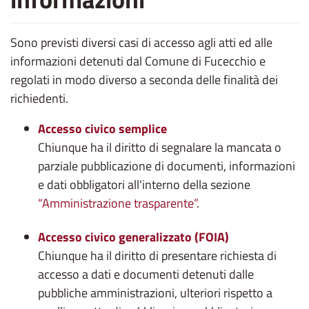
Sono previsti diversi casi di accesso agli atti ed alle
informazioni detenuti dal Comune di Fucecchio e
regolati in modo diverso a seconda delle finalità dei
richiedenti.
Accesso civico semplice
Chiunque ha il diritto di segnalare la mancata o
parziale pubblicazione di documenti, informazioni
e dati obbligatori all'interno della sezione
“Amministrazione trasparente”
.
Accesso civico generalizzato (FOIA)
Chiunque ha il diritto di presentare richiesta di
accesso a dati e documenti detenuti dalle
pubbliche amministrazioni, ulteriori rispetto a