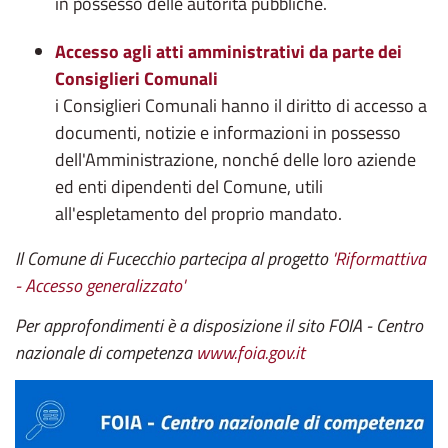
in possesso delle autorità pubbliche.
Accesso agli atti amministrativi da parte dei
Consiglieri Comunali
i Consiglieri Comunali hanno il diritto di accesso a
documenti, notizie e informazioni in possesso
dell'Amministrazione, nonché delle loro aziende
ed enti dipendenti del Comune, utili
all'espletamento del proprio mandato.
Il Comune di Fucecchio partecipa al progetto
'Riformattiva
- Accesso generalizzato'
Per approfondimenti è a disposizione il sito FOIA - Centro
nazionale di competenza
www.foia.gov.it