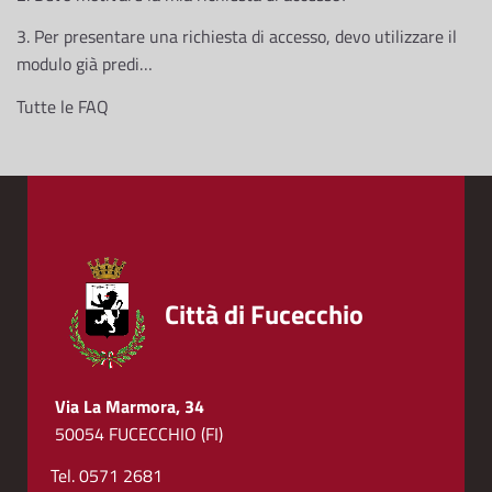
3. Per presentare una richiesta di accesso, devo utilizzare il
modulo già predi…
Tutte le FAQ
Città di Fucecchio
Via La Marmora, 34
50054 FUCECCHIO (FI)
Tel. 0571 2681