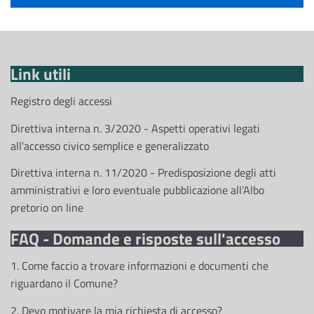
Link utili
Registro degli accessi
Direttiva interna n. 3/2020 - Aspetti operativi legati
all'accesso civico semplice e generalizzato
Direttiva interna n. 11/2020 - Predisposizione degli atti
amministrativi e loro eventuale pubblicazione all’Albo
pretorio on line
FAQ - Domande e risposte sull'accesso
1. Come faccio a trovare informazioni e documenti che
riguardano il Comune?
2. Devo motivare la mia richiesta di accesso?