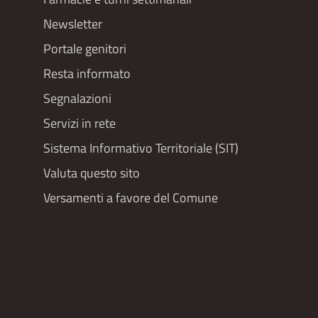
Newsletter
Portale genitori
Resta informato
Segnalazioni
Servizi in rete
Sistema Informativo Territoriale (SIT)
Valuta questo sito
Versamenti a favore del Comune