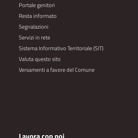
Portale genitori
Resta informato
Segnalazioni
Servizi in rete
Sistema Informativo Territoriale (SIT)
Valuta questo sito
Versamenti a favore del Comune
Lavora con noi