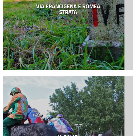
VIA FRANCIGENA E ROMEA
STRATA