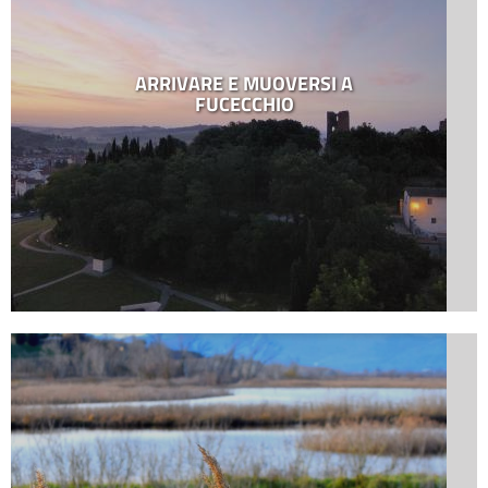
ARRIVARE E MUOVERSI A
FUCECCHIO