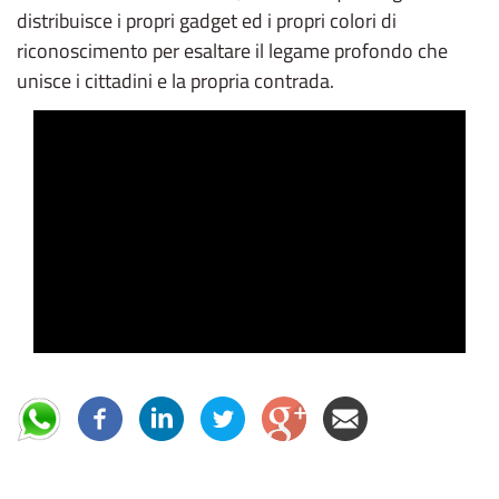
distribuisce i propri gadget ed i propri colori di
riconoscimento per esaltare il legame profondo che
unisce i cittadini e la propria contrada.