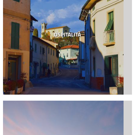
OSPITALITÀ