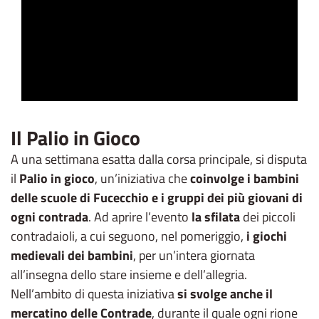
Il Palio in Gioco
A una settimana esatta dalla corsa principale, si disputa
il
Palio in gioco
, un’iniziativa che
coinvolge i bambini
delle scuole di Fucecchio e i gruppi dei più giovani di
ogni contrada
. Ad aprire l’evento
la sfilata
dei piccoli
contradaioli, a cui seguono, nel pomeriggio,
i giochi
medievali dei bambini
, per un’intera giornata
all’insegna dello stare insieme e dell’allegria.
Nell’ambito di questa iniziativa
si svolge anche il
mercatino delle Contrade
, durante il quale ogni rione