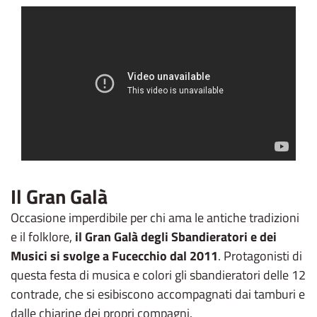
Il Gran Galà
Occasione imperdibile per chi ama le antiche tradizioni
e il folklore,
il Gran Galà degli Sbandieratori e dei
Musici si svolge a Fucecchio dal 2011
. Protagonisti di
questa festa di musica e colori gli sbandieratori delle 12
contrade, che si esibiscono accompagnati dai tamburi e
dalle chiarine dei propri compagni.