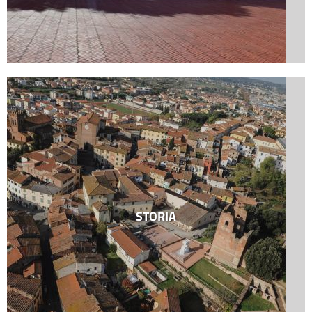
STORIA