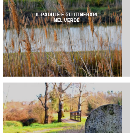
IL PADULE E GLI ITINERARI
NEL VERDE