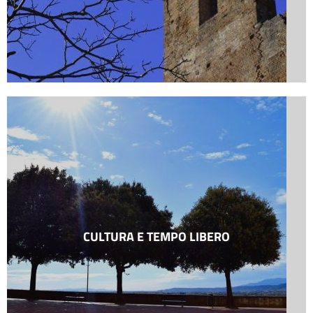
CULTURA E TEMPO LIBERO