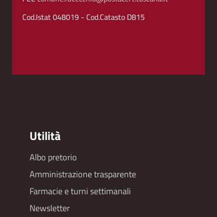
Cod.Istat 048019 - Cod.Catasto D815
Utilità
Albo pretorio
Footer
Amministrazione trasparente
menu
Farmacie e turni settimanali
Newsletter