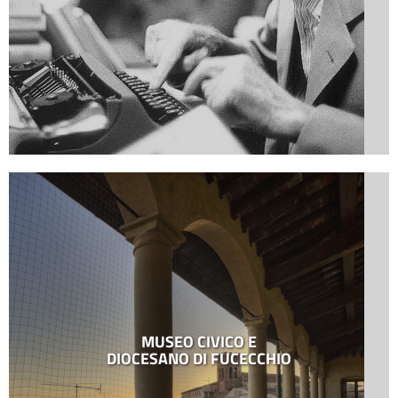
MUSEO CIVICO E
DIOCESANO DI FUCECCHIO