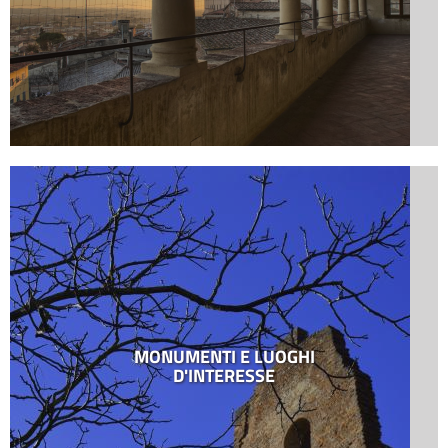
MONUMENTI E LUOGHI
D'INTERESSE