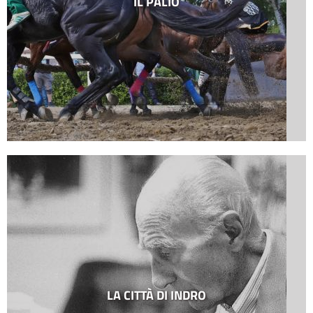
IL PALIO
LA CITTÀ DI INDRO