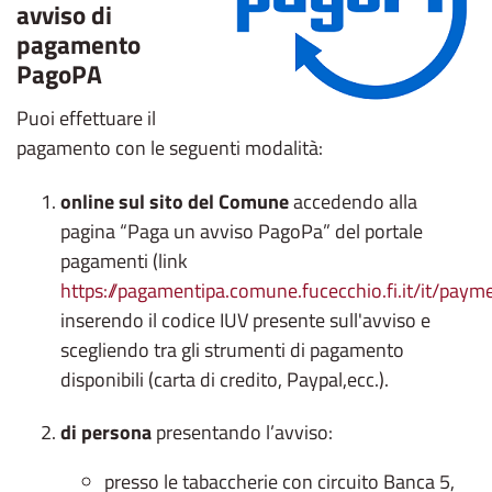
avviso di
pagamento
PagoPA
Puoi effettuare il
pagamento con le seguenti modalità:
online sul sito del Comune
accedendo alla
pagina “Paga un avviso PagoPa” del portale
pagamenti (link
https://pagamentipa.comune.fucecchio.fi.it/it/paym
inserendo il codice IUV presente sull'avviso e
scegliendo tra gli strumenti di pagamento
disponibili (carta di credito, Paypal,ecc.).
di persona
presentando l’avviso:
presso le tabaccherie con circuito Banca 5,