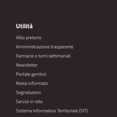
Utilità
Albo pretorio
Footer
Amministrazione trasparente
menu
Farmacie e turni settimanali
Newsletter
Portale genitori
Resta informato
Segnalazioni
Servizi in rete
Sistema Informativo Territoriale (SIT)