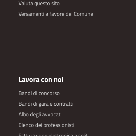
Valuta questo sito
Versamenti a favore del Comune
Lavora con noi
Bandi di concorso
Bandi di gara e contratti
Albo degli avvocati
Elenco dei professionisti
Fatturazione elettronica e split