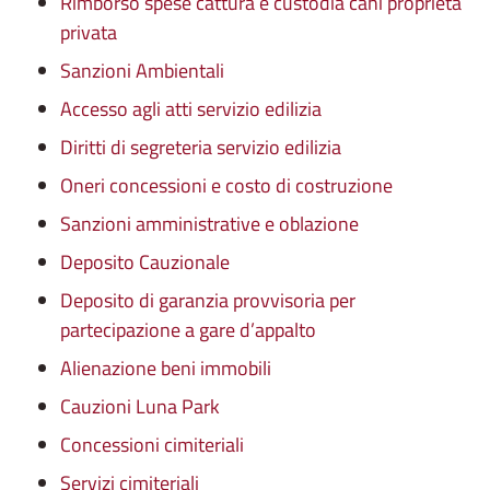
Rimborso spese cattura e custodia cani proprietà
privata
Sanzioni Ambientali
Accesso agli atti servizio edilizia
Diritti di segreteria servizio edilizia
Oneri concessioni e costo di costruzione
Sanzioni amministrative e oblazione
Deposito Cauzionale
Deposito di garanzia provvisoria per
partecipazione a gare d’appalto
Alienazione beni immobili
Cauzioni Luna Park
Concessioni cimiteriali
Servizi cimiteriali