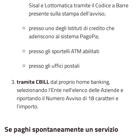
Sisal e Lottomatica tramite il Codice a Barre
presente sulla stampa dell’avviso;
presso uno degli Istituti di credito che
aderiscono al sistema PagoPa;
presso gli sportelli ATM abilitati
presso gli uffici postali
tramite CBILL
dal proprio home banking,
selezionando l’Ente nell’elenco delle Aziende e
riportando il Numero Avviso di 18 caratteri e
l’importo.
Se paghi spontaneamente un servizio