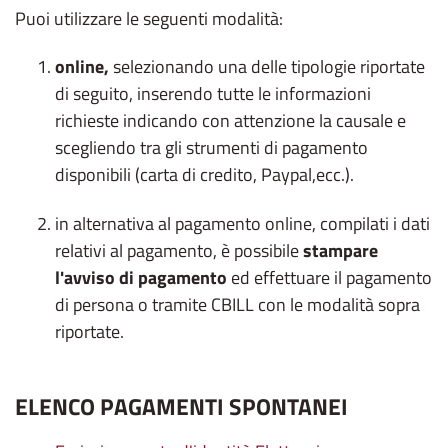
Puoi utilizzare le seguenti modalità:
online,
selezionando una delle tipologie riportate
di seguito, inserendo tutte le informazioni
richieste indicando con attenzione la causale e
scegliendo tra gli strumenti di pagamento
disponibili (carta di credito, Paypal,ecc.).
in alternativa al pagamento online, compilati i dati
relativi al pagamento, è possibile
stampare
l'avviso di pagamento
ed effettuare il pagamento
di persona o tramite CBILL con le modalità sopra
riportate.
ELENCO PAGAMENTI SPONTANEI