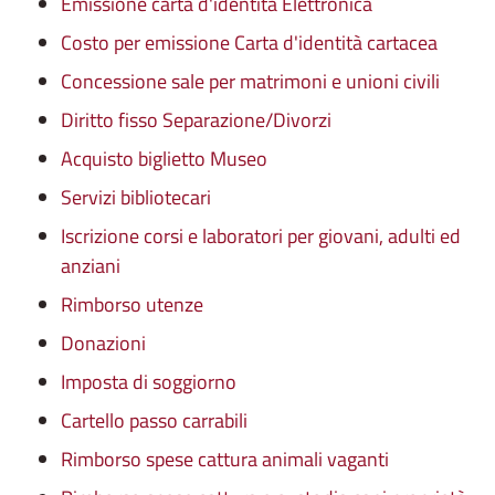
Emissione carta d'identità Elettronica
Costo per emissione Carta d'identità cartacea
Concessione sale per matrimoni e unioni civili
Diritto fisso Separazione/Divorzi
Acquisto biglietto Museo
Servizi bibliotecari
Iscrizione corsi e laboratori per giovani, adulti ed
anziani
Rimborso utenze
Donazioni
Imposta di soggiorno
Cartello passo carrabili
Rimborso spese cattura animali vaganti