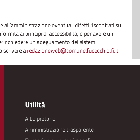
e all’amministrazione eventuali difetti riscontrati sul
nformità ai principi di accessibilità, o per avere un
 per richiedere un adeguamento dei sistemi
o scrivere a
redazioneweb@comune.fucecchio.fi.it
Utilità
Albo pretorio
Footer
Amministrazione trasparente