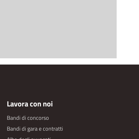
Lavora con noi
Bandi di concorso
Bandi di gara e contratti