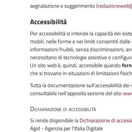
segnalazione e suggerimento (
redazioneweb@
Accessibilità
Per accessibilità si intende la capacità dei siste
mobili, nelle forme e nei limiti consentiti dall
informazioni fruibili, senza discriminazioni, an
necessitano di tecnologie assistive o configura
Un sito web è, quindi, accessibile quando
forn
che si trovano in situazioni di limitazioni fisi
Tutta la documentazione sull'accessibilità dei s
consultabile nell'apposita sezione del sito
www
Dichiarazione di accessibilità
Si rende disponibile la
Dichiarazione di accessi
Agid - Agenzia per l'Italia Digitale