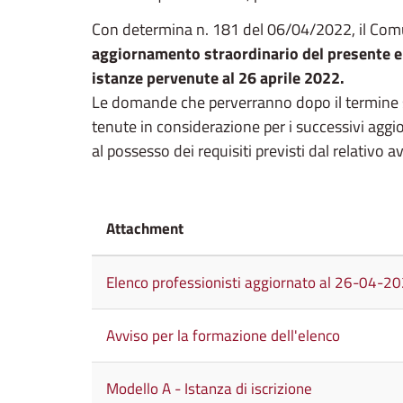
Con determina n. 181 del 06/04/2022, il Com
aggiornamento straordinario del presente el
istanze pervenute al 26 aprile 2022.
Le domande che perverranno dopo il termine 
tenute in considerazione per i successivi aggio
al possesso dei requisiti previsti dal relativo a
Attachment
Elenco professionisti aggiornato al 26-04-2
Avviso per la formazione dell'elenco
Modello A - Istanza di iscrizione