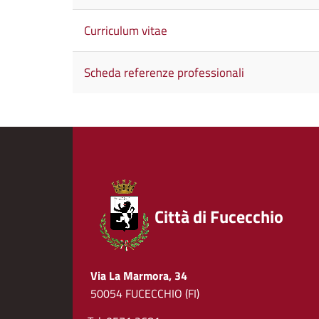
Curriculum vitae
Scheda referenze professionali
Città di Fucecchio
Via La Marmora, 34
50054 FUCECCHIO (FI)