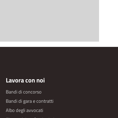
Lavora con noi
Bandi di concorso
Bandi di gara e contratti
Albo degli avvocati