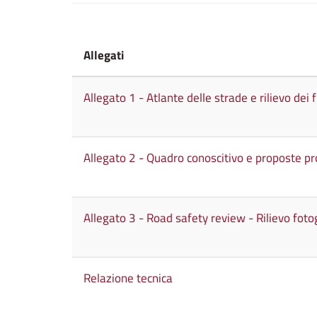
Allegati
Allegato 1 - Atlante delle strade e rilievo dei f
Allegato 2 - Quadro conoscitivo e proposte prog
Allegato 3 - Road safety review - Rilievo foto
Relazione tecnica