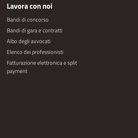
Lavora con noi
Bandi di concorso
Bandi di gara e contratti
Albo degli avvocati
Elenco dei professionisti
Fatturazione elettronica e split
payment