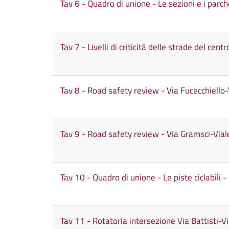
Tav 6 - Quadro di unione - Le sezioni e i parc
Tav 7 - Livelli di criticità delle strade del cent
Tav 8 - Road safety review - Via Fucecchiello
Tav 9 - Road safety review - Via Gramsci-Vial
Tav 10 - Quadro di unione - Le piste ciclabili -
Tav 11 - Rotatoria intersezione Via Battisti-Vi