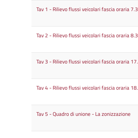
Tav 1 - Rilievo flussi veicolari fascia oraria 7
Tav 2 - Rilievo flussi veicolari fascia oraria 8
Tav 3 - Rilievo flussi veicolari fascia oraria 
Tav 4 - Rilievo flussi veicolari fascia oraria 
Tav 5 - Quadro di unione - La zonizzazione