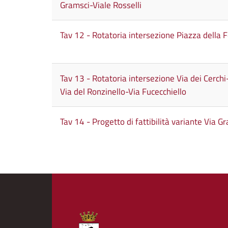
Gramsci-Viale Rosselli
Tav 12 - Rotatoria intersezione Piazza della 
Tav 13 - Rotatoria intersezione Via dei Cerchi
Via del Ronzinello-Via Fucecchiello
Tav 14 - Progetto di fattibilità variante Via G