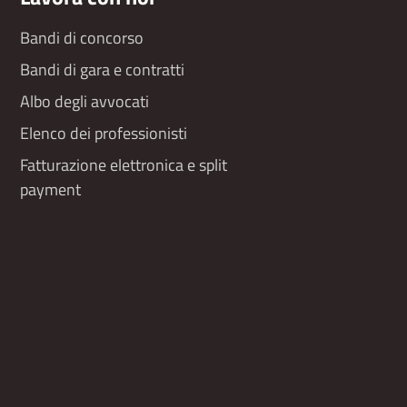
Bandi di concorso
Bandi di gara e contratti
Albo degli avvocati
Elenco dei professionisti
Fatturazione elettronica e split
payment