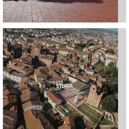
STORIA