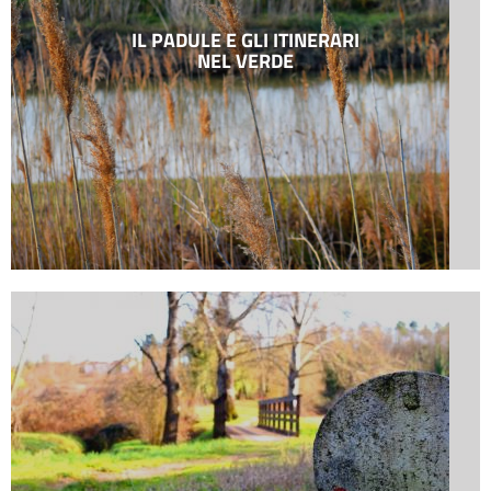
IL PADULE E GLI ITINERARI
NEL VERDE