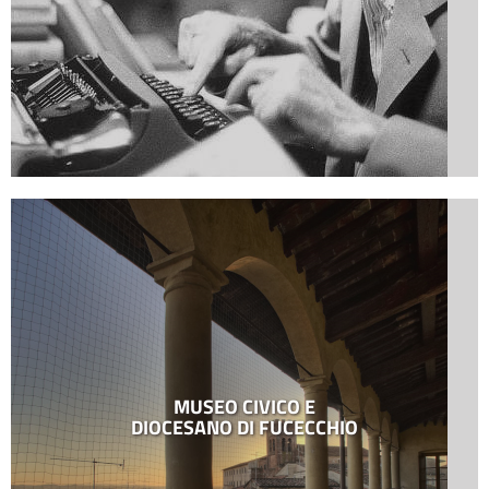
MUSEO CIVICO E
DIOCESANO DI FUCECCHIO