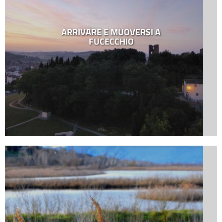
ARRIVARE E MUOVERSI A
FUCECCHIO