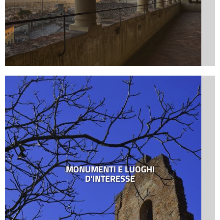
MONUMENTI E LUOGHI
D'INTERESSE