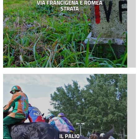
VIA FRANCIGENA E ROMEA
STRATA
IL PALIO