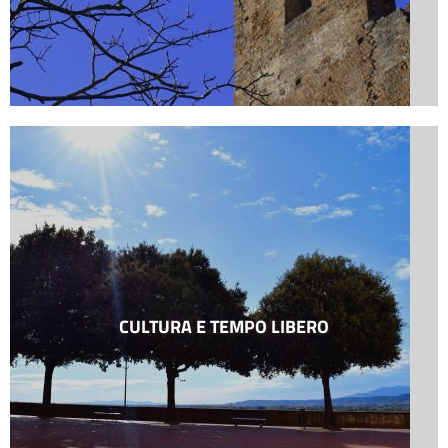
CULTURA E TEMPO LIBERO