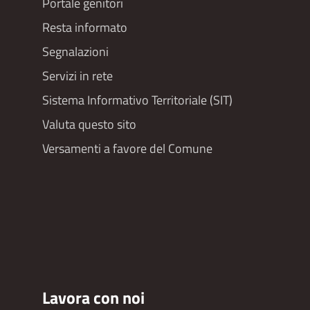
Portale genitori
Resta informato
Segnalazioni
Servizi in rete
Sistema Informativo Territoriale (SIT)
Valuta questo sito
Versamenti a favore del Comune
Lavora con noi