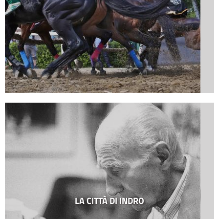
LA CITTÀ DI INDRO