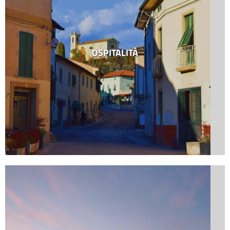
OSPITALITÀ