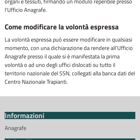
organi e tessuti, firmando un modulo reperibile presso
l'Ufficio Anagrafe.
Come modificare la volontà espressa
La volontà espressa può essere modificare in qualsiasi
momento, con una dichiarazione da rendere all’Ufficio
Anagrafe presso il quale si è manifestata la prima
volontà o ad uno degli uffici dislocati su tutto il
territorio nazionale del SSN, collegati alla banca dati del
Centro Nazionale Trapianti.
Informazioni
Anagrafe