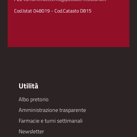
Cod.Istat 048019 - Cod.Catasto D815
Utilità
Albo pretorio
Footer
Amministrazione trasparente
menu
Farmacie e turni settimanali
Newsletter