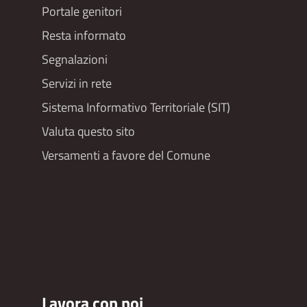
Portale genitori
Resta informato
Segnalazioni
Servizi in rete
Sistema Informativo Territoriale (SIT)
Valuta questo sito
Versamenti a favore del Comune
Lavora con noi