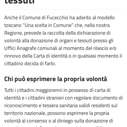
Anche il Comune di Fucecchio ha aderito al modello
toscano “Una scelta in Comune” che, nella nostra
Regione, prevede la raccolta della dichiarazione di
volontà alla donazione di organi e tessuti presso gli
Uffici Anagrafe comunali al momento del rilascio e/o
rinnovo della Carta di identità o in qualsiasi momento il
cittadino decida di farlo.
Chi può esprimere la propria volontà
Tutti i cittadini maggiorenni in possesso di carta di
identità e i cittadini stranieri con regolare documento di
riconoscimento e tessera sanitaria validi residenti sul
territorio nazionale, possono esprimere la propria
volontà al consenso o al diniego sulla donazione di