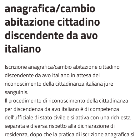
anagrafica/cambio
abitazione cittadino
discendente da avo
italiano
Iscrizione anagrafica/cambio abitazione cittadino
discendente da avo italiano in attesa del
riconoscimento della cittadinanza italiana jure
sanguinis.
Il procedimento di riconoscimento della cittadinanza
per discendenza da avo italiano è di competenza
dell’ufficiale di stato civile e si attiva con una richiesta
separata e diversa rispetto alla dichiarazione di
residenza, dopo che la pratica di iscrizione anagrafica si