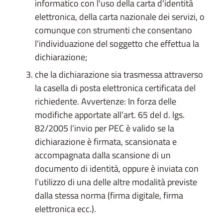
informatico con l'uso della carta d'identità
elettronica, della carta nazionale dei servizi, o
comunque con strumenti che consentano
l'individuazione del soggetto che effettua la
dichiarazione;
che la dichiarazione sia trasmessa attraverso
la casella di posta elettronica certificata del
richiedente. Avvertenze: In forza delle
modifiche apportate all’art. 65 del d. lgs.
82/2005 l’invio per PEC è valido se la
dichiarazione è firmata, scansionata e
accompagnata dalla scansione di un
documento di identità, oppure è inviata con
l’utilizzo di una delle altre modalità previste
dalla stessa norma (firma digitale, firma
elettronica ecc.).