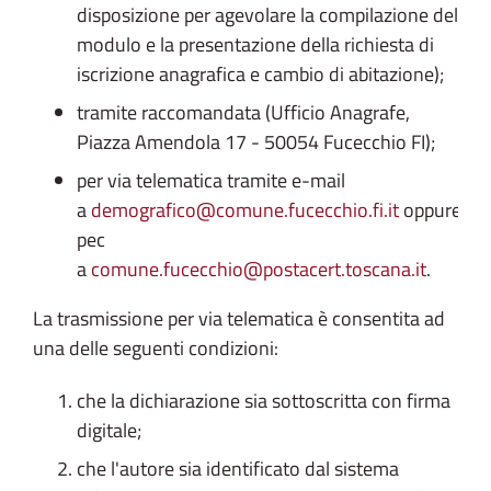
disposizione per agevolare la compilazione del
modulo e la presentazione della richiesta di
iscrizione anagrafica e cambio di abitazione);
tramite raccomandata (Ufficio Anagrafe,
Piazza Amendola 17 - 50054 Fucecchio FI);
per via telematica tramite e-mail
a
demografico@comune.fucecchio.fi.it
oppure
pec
a
comune.fucecchio@postacert.toscana.it
.
La trasmissione per via telematica è consentita ad
una delle seguenti condizioni:
che la dichiarazione sia sottoscritta con firma
digitale;
che l'autore sia identificato dal sistema