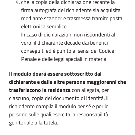
che la copia della dichiarazione recante la
firma autografa del richiedente sia acquisita
mediante scanner e trasmessa tramite posta
elettronica semplice.
In caso di dichiarazioni non rispondenti al
vero, il dichiarante decade dai benefici
conseguiti ed è punito ai sensi del Codice
Penale e delle leggi speciali in materia.
Il modulo dovrà essere sottoscritto dal
dichiarante e dalle altre persone maggiorenni che
trasferiscono la residenza
con allegata, per
ciascuno, copia del documento di identità. Il
richiedente compila il modulo per sé e per le
persone sulle quali esercita la responsabilità
genitoriale o la tutela.