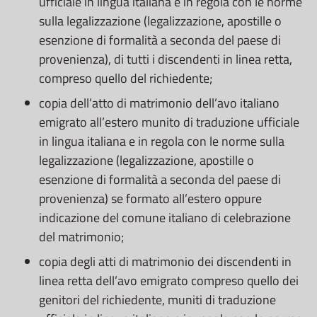
ufficiale in lingua italiana e in regola con le norme
sulla legalizzazione (legalizzazione, apostille o
esenzione di formalità a seconda del paese di
provenienza), di tutti i discendenti in linea retta,
compreso quello del richiedente;
copia dell’atto di matrimonio dell’avo italiano
emigrato all’estero munito di traduzione ufficiale
in lingua italiana e in regola con le norme sulla
legalizzazione (legalizzazione, apostille o
esenzione di formalità a seconda del paese di
provenienza) se formato all’estero oppure
indicazione del comune italiano di celebrazione
del matrimonio;
copia degli atti di matrimonio dei discendenti in
linea retta dell’avo emigrato compreso quello dei
genitori del richiedente, muniti di traduzione