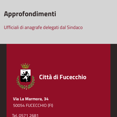
Approfondimenti
Ufficiali di anagrafe delegati dal Sindaco
Città di Fucecchio
Via La Marmora, 34
50054 FUCECCHIO (FI)
Tel. 0571 2681