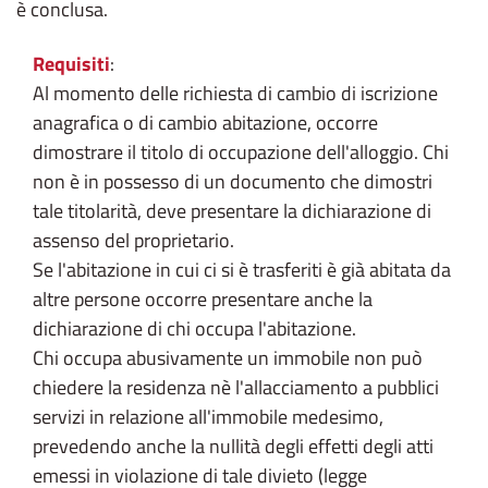
è conclusa.
Requisiti
:
Al momento delle richiesta di cambio di iscrizione
anagrafica o di cambio abitazione, occorre
dimostrare il titolo di occupazione dell'alloggio. Chi
non è in possesso di un documento che dimostri
tale titolarità, deve presentare la dichiarazione di
assenso del proprietario.
Se l'abitazione in cui ci si è trasferiti è già abitata da
altre persone occorre presentare anche la
dichiarazione di chi occupa l'abitazione.
Chi occupa abusivamente un immobile non può
chiedere la residenza nè l'allacciamento a pubblici
servizi in relazione all'immobile medesimo,
prevedendo anche la nullità degli effetti degli atti
emessi in violazione di tale divieto (legge