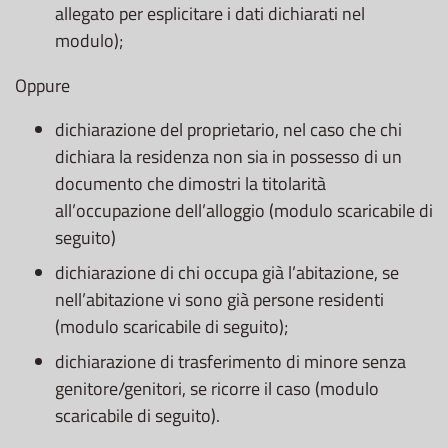
allegato per esplicitare i dati dichiarati nel
modulo);
Oppure
dichiarazione del proprietario, nel caso che chi
dichiara la residenza non sia in possesso di un
documento che dimostri la titolarità
all’occupazione dell’alloggio (modulo scaricabile di
seguito)
dichiarazione di chi occupa già l’abitazione, se
nell’abitazione vi sono già persone residenti
(modulo scaricabile di seguito);
dichiarazione di trasferimento di minore senza
genitore/genitori, se ricorre il caso (modulo
scaricabile di seguito).