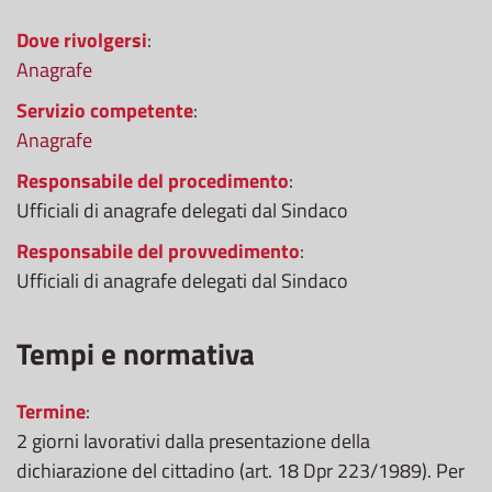
Dove rivolgersi
:
Anagrafe
Servizio competente
:
Anagrafe
Responsabile del procedimento
:
Ufficiali di anagrafe delegati dal Sindaco
Responsabile del provvedimento
:
Ufficiali di anagrafe delegati dal Sindaco
Tempi e normativa
Termine
:
2 giorni lavorativi dalla presentazione della
dichiarazione del cittadino (art. 18 Dpr 223/1989). Per