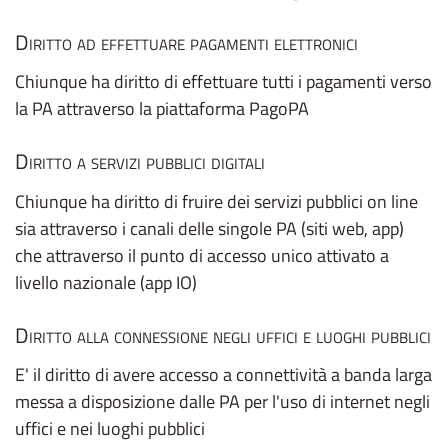
Diritto ad effettuare pagamenti elettronici
Chiunque ha diritto di effettuare tutti i pagamenti verso
la PA attraverso la piattaforma PagoPA
Diritto a servizi pubblici digitali
Chiunque ha diritto di fruire dei servizi pubblici on line
sia attraverso i canali delle singole PA (siti web, app)
che attraverso il punto di accesso unico attivato a
livello nazionale (app IO)
Diritto alla connessione negli uffici e luoghi pubblici
E' il diritto di avere accesso a connettività a banda larga
messa a disposizione dalle PA per l'uso di internet negli
uffici e nei luoghi pubblici