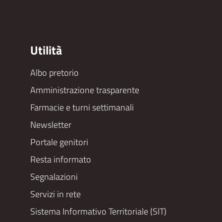
Utilità
Albo pretorio
Footer
Amministrazione trasparente
menu
Farmacie e turni settimanali
Newsletter
Portale genitori
Resta informato
Segnalazioni
Servizi in rete
Sistema Informativo Territoriale (SIT)