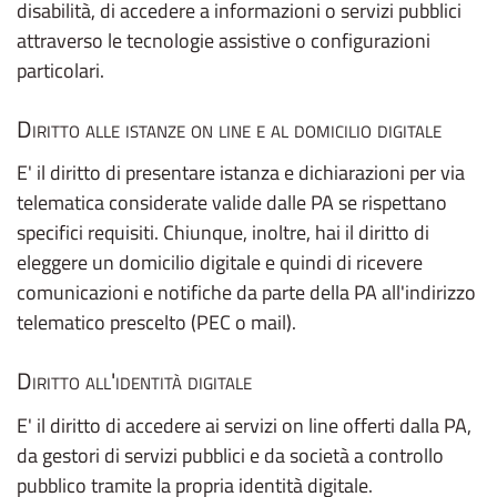
disabilità, di accedere a informazioni o servizi pubblici
attraverso le tecnologie assistive o configurazioni
particolari.
Diritto alle istanze on line e al domicilio digitale
E' il diritto di presentare istanza e dichiarazioni per via
telematica considerate valide dalle PA se rispettano
specifici requisiti. Chiunque, inoltre, hai il diritto di
eleggere un domicilio digitale e quindi di ricevere
comunicazioni e notifiche da parte della PA all'indirizzo
telematico prescelto (PEC o mail).
Diritto all'identità digitale
E' il diritto di accedere ai servizi on line offerti dalla PA,
da gestori di servizi pubblici e da società a controllo
pubblico tramite la propria identità digitale.