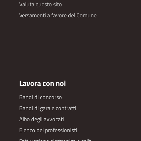
Valuta questo sito
Versamenti a favore del Comune
Lavora con noi
Bandi di concorso
Bandi di gara e contratti
Albo degli avvocati
Elenco dei professionisti