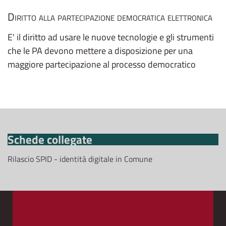
Diritto alla partecipazione democratica elettronica
E' il diritto ad usare le nuove tecnologie e gli strumenti
che le PA devono mettere a disposizione per una
maggiore partecipazione al processo democratico
Schede collegate
Rilascio SPID - identità digitale in Comune