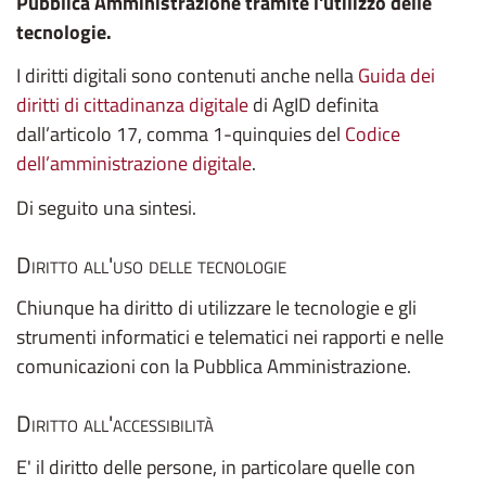
Pubblica Amministrazione tramite l'utilizzo delle
tecnologie.
I diritti digitali sono contenuti anche nella
Guida dei
diritti di cittadinanza digitale
di AgID definita
dall’articolo 17, comma 1-quinquies del
Codice
dell’amministrazione digitale
.
Di seguito una sintesi.
Diritto all'uso delle tecnologie
Chiunque ha diritto di utilizzare le tecnologie e gli
strumenti informatici e telematici nei rapporti e nelle
comunicazioni con la Pubblica Amministrazione.
Diritto all'accessibilità
E' il diritto delle persone, in particolare quelle con