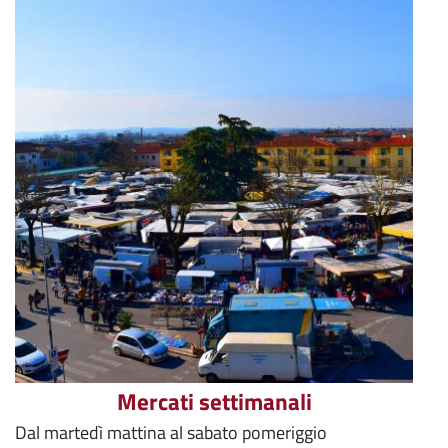
Mercati settimanali
Dal martedì mattina al sabato pomeriggio