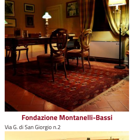
Fondazione Montanelli-Bassi
Via G. di San Giorgio n.2