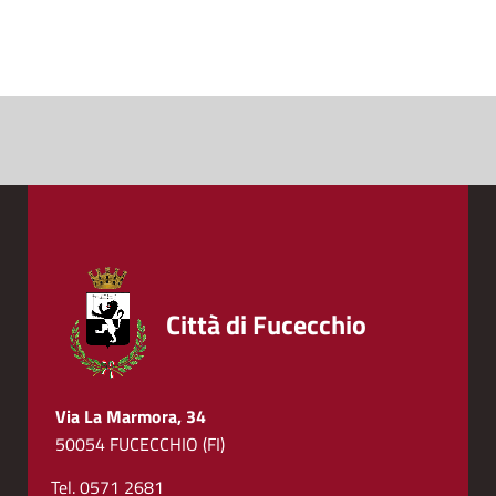
Città di Fucecchio
Via La Marmora, 34
50054 FUCECCHIO (FI)
Tel. 0571 2681