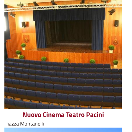
Nuovo Cinema Teatro Pacini
Piazza Montanelli