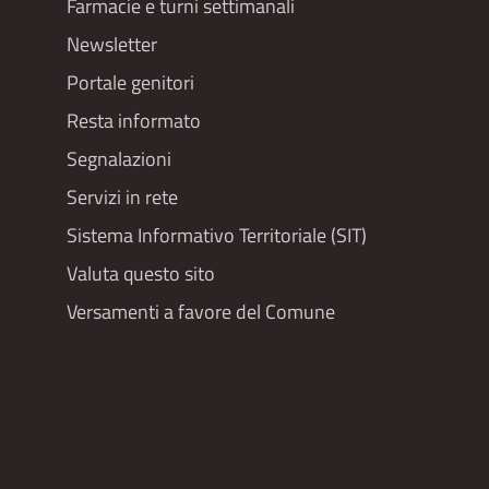
menu
Farmacie e turni settimanali
Newsletter
Portale genitori
Resta informato
Segnalazioni
Servizi in rete
Sistema Informativo Territoriale (SIT)
Valuta questo sito
Versamenti a favore del Comune