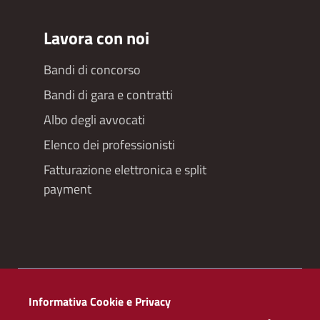
Lavora con noi
Bandi di concorso
Bandi di gara e contratti
Albo degli avvocati
Elenco dei professionisti
Fatturazione elettronica e split
payment
Redazioneweb
Informativa Cookie e Privacy