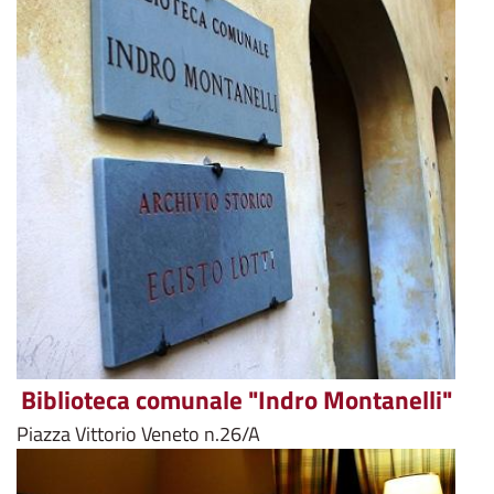
Biblioteca comunale "Indro Montanelli"
Piazza Vittorio Veneto n.26/A