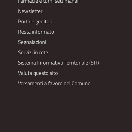
Farmacie e turni settimanali
Newsletter
Portale genitori
Resta informato
Segnalazioni
Servizi in rete
Sistema Informativo Territoriale (SIT)
Valuta questo sito
Versamenti a favore del Comune