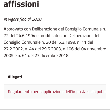
affissioni
In vigore fino al 2020
Approvato con Deliberazione del Consiglio Comunale n.
72 del 24.6.1994 e modificato con Deliberazioni del
Consiglio Comunale n. 20 del 5.3.1999, n. 11 del
27.2.2002, n. 44 del 29.5.2003, n.106 del 04 novembre
2005 e n. 61 del 27 dicembre 2018.
Allegati
Regolamento per l'applicazione dell'imposta sulla pubblicit