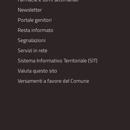
Newsletter
Portale genitori
Resta informato
Segnalazioni
Servizi in rete
Sistema Informativo Territoriale (SIT)
Valuta questo sito
Versamenti a favore del Comune