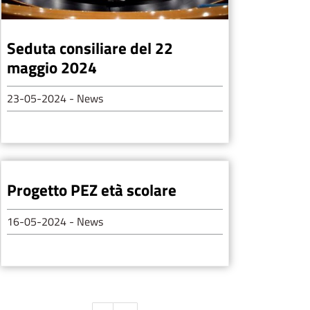
Seduta consiliare del 22
maggio 2024
23-05-2024
- News
Progetto PEZ età scolare
16-05-2024
- News