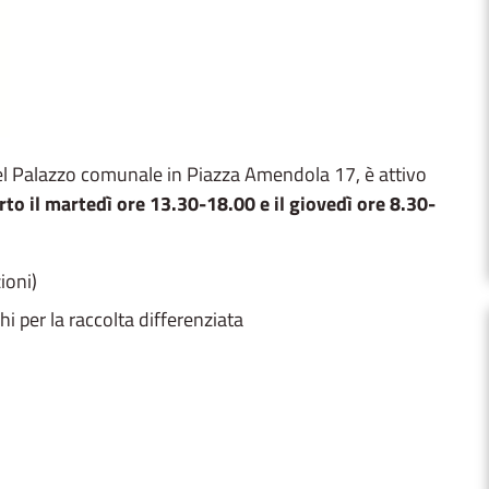
 del Palazzo comunale in Piazza Amendola 17, è attivo
rto il martedì ore 13.30-18.00 e il giovedì ore 8.30-
ioni)
chi per la raccolta differenziata