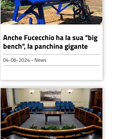
Anche Fucecchio ha la sua "big
bench", la panchina gigante
04-06-2024
- News