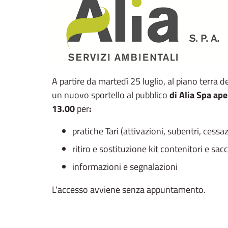
A partire da martedì 25 luglio, al piano terra
un nuovo sportello al pubblico
di Alia Spa ape
13.00
per
:
pratiche Tari (attivazioni, subentri, cessaz
ritiro e sostituzione kit contenitori e sac
informazioni e segnalazioni
L'accesso avviene senza appuntamento.