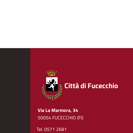
Città di Fucecchio
Via La Marmora, 34
50054 FUCECCHIO (FI)
Tel. 0571 2681