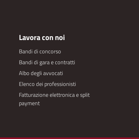
Lavora con noi
Bandi di concorso
Bandi di gara e contratti
Albo degli avvocati
Elenco dei professionisti
Fatturazione elettronica e split
payment