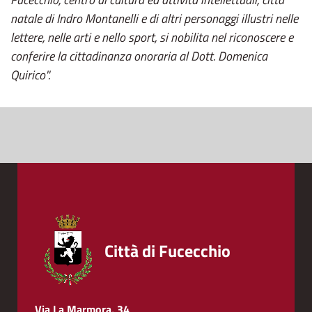
natale di Indro Montanelli e di altri personaggi illustri nelle
lettere, nelle arti e nello sport, si nobilita nel riconoscere e
conferire la cittadinanza onoraria al Dott. Domenica
Quirico''.
Città di Fucecchio
Via La Marmora, 34