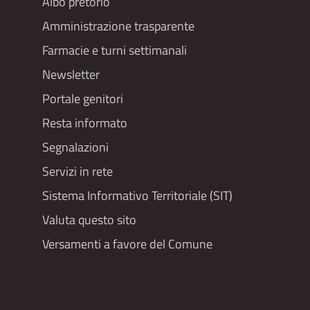
Albo pretorio
Footer
Amministrazione trasparente
menu
Farmacie e turni settimanali
Newsletter
Portale genitori
Resta informato
Segnalazioni
Servizi in rete
Sistema Informativo Territoriale (SIT)
Valuta questo sito
Versamenti a favore del Comune