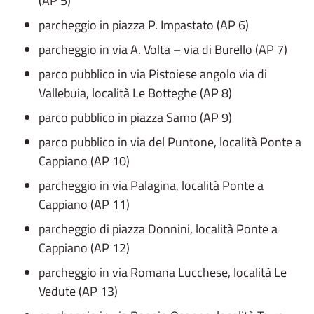
(AP 5)
parcheggio in piazza P. Impastato (AP 6)
parcheggio in via A. Volta – via di Burello (AP 7)
parco pubblico in via Pistoiese angolo via di
Vallebuia, località Le Botteghe (AP 8)
parco pubblico in piazza Samo (AP 9)
parco pubblico in via del Puntone, località Ponte a
Cappiano (AP 10)
parcheggio in via Palagina, località Ponte a
Cappiano (AP 11)
parcheggio di piazza Donnini, località Ponte a
Cappiano (AP 12)
parcheggio in via Romana Lucchese, località Le
Vedute (AP 13)