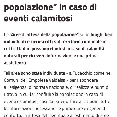
popolazione” in caso di
eventi calamitosi
Le
"Aree di attesa della popolazione"
sono
luoghi ben
individuati e circoscritti sul territorio comunale in
cui i cittadini possano riunirsi in caso di calamità
naturali per ricevere informazioni e una prima
assistenza
.
Tali aree sono state individuate - a Fucecchio come nei
Comuni dell'Empolese Valdelsa - per rispondere
all'esigenza, di portata nazionale, di realizzare punti di
ritrovo in cui far confluire la popolazione in caso di
eventi calamitosi, così da poter offrire ai cittadini tutte
le informazioni necessarie, le prime cure e i generi di
conforto, in attesa dell'eventuale allestimento di aree