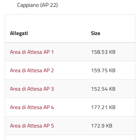
Cappiano (AP 22)
Allegati
Size
Area di Attesa AP 1
158.53 KB
Area di Attesa AP 2
159.75 KB
Area di Attesa AP 3
152.54 KB
Area di Attesa AP 4
177.21 KB
Area di Attesa AP 5
172.9 KB