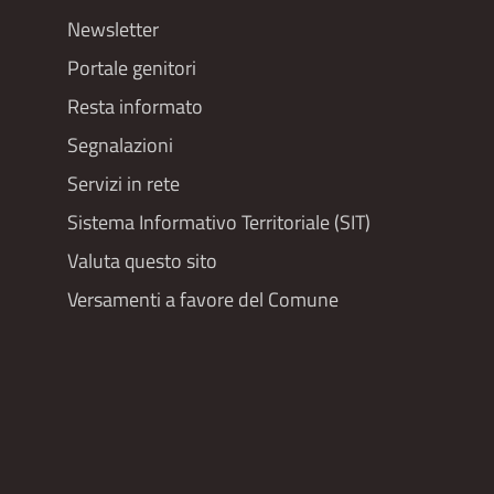
Newsletter
Portale genitori
Resta informato
Segnalazioni
Servizi in rete
Sistema Informativo Territoriale (SIT)
Valuta questo sito
Versamenti a favore del Comune