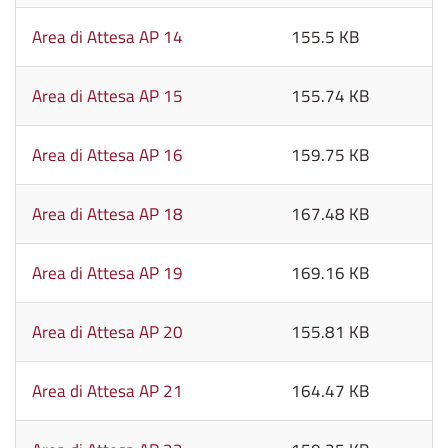
Area di Attesa AP 14
155.5 KB
Area di Attesa AP 15
155.74 KB
Area di Attesa AP 16
159.75 KB
Area di Attesa AP 18
167.48 KB
Area di Attesa AP 19
169.16 KB
Area di Attesa AP 20
155.81 KB
Area di Attesa AP 21
164.47 KB