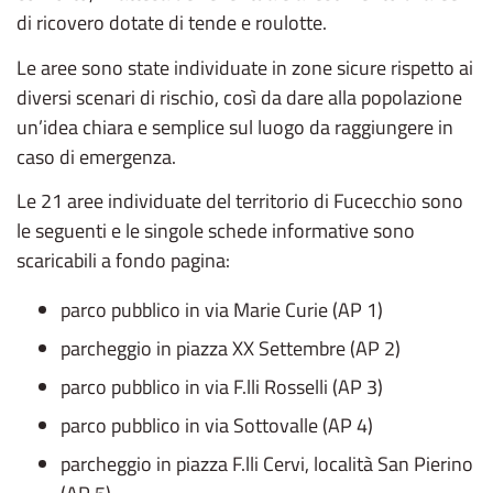
di ricovero dotate di tende e roulotte.
Le aree sono state individuate in zone sicure rispetto ai
diversi scenari di rischio, così da dare alla popolazione
un’idea chiara e semplice sul luogo da raggiungere in
caso di emergenza.
Le 21 aree individuate del territorio di Fucecchio sono
le seguenti e le singole schede informative sono
scaricabili a fondo pagina:
parco pubblico in via Marie Curie (AP 1)
parcheggio in piazza XX Settembre (AP 2)
parco pubblico in via F.lli Rosselli (AP 3)
parco pubblico in via Sottovalle (AP 4)
parcheggio in piazza F.lli Cervi, località San Pierino