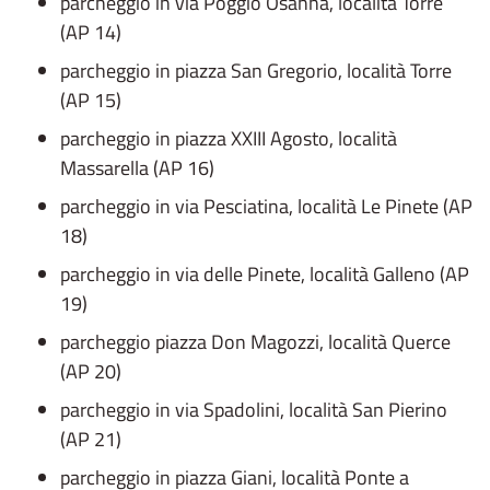
parcheggio in via Poggio Osanna, località Torre
(AP 14)
parcheggio in piazza San Gregorio, località Torre
(AP 15)
parcheggio in piazza XXIII Agosto, località
Massarella (AP 16)
parcheggio in via Pesciatina, località Le Pinete (AP
18)
parcheggio in via delle Pinete, località Galleno (AP
19)
parcheggio piazza Don Magozzi, località Querce
(AP 20)
parcheggio in via Spadolini, località San Pierino
(AP 21)
parcheggio in piazza Giani, località Ponte a