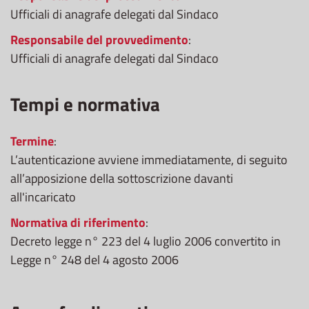
Ufficiali di anagrafe delegati dal Sindaco
Responsabile del provvedimento
:
Ufficiali di anagrafe delegati dal Sindaco
Tempi e normativa
Termine
:
L’autenticazione avviene immediatamente, di seguito
all’apposizione della sottoscrizione davanti
all'incaricato
Normativa di riferimento
:
Decreto legge n° 223 del 4 luglio 2006 convertito in
Legge n° 248 del 4 agosto 2006