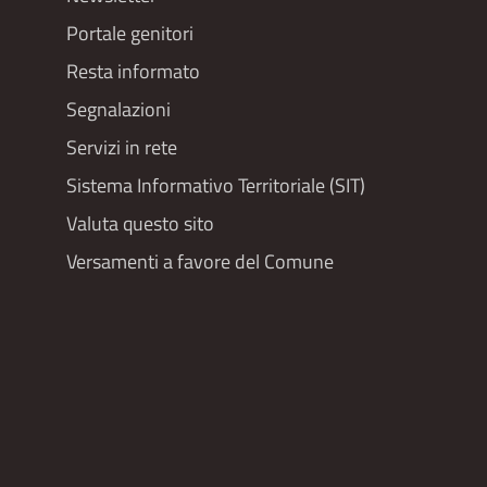
Portale genitori
Resta informato
Segnalazioni
Servizi in rete
Sistema Informativo Territoriale (SIT)
Valuta questo sito
Versamenti a favore del Comune