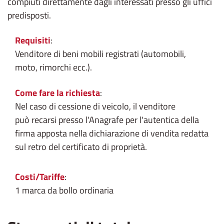
compiuti direttamente dagli interessati presso gli uffici
predisposti.
Requisiti
:
Venditore di beni mobili registrati (automobili,
moto, rimorchi ecc.).
Come fare la richiesta
:
Nel caso di cessione di veicolo, il venditore
può recarsi presso l'Anagrafe per l'autentica della
firma apposta nella dichiarazione di vendita redatta
sul retro del certificato di proprietà.
Costi/Tariffe
:
1 marca da bollo ordinaria