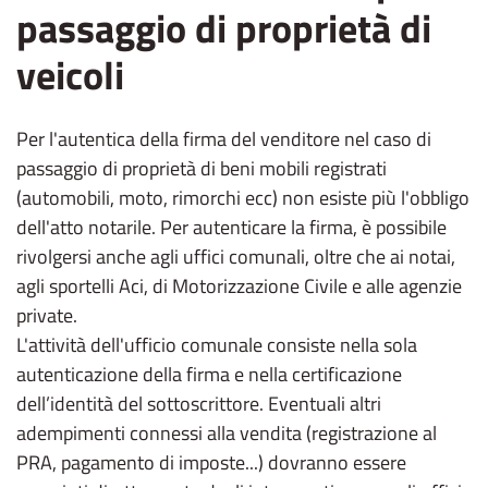
passaggio di proprietà di
veicoli
Per l'autentica della firma del venditore nel caso di
passaggio di proprietà di beni mobili registrati
(automobili, moto, rimorchi ecc) non esiste più l'obbligo
dell'atto notarile. Per autenticare la firma, è possibile
rivolgersi anche agli uffici comunali, oltre che ai notai,
agli sportelli Aci, di Motorizzazione Civile e alle agenzie
private.
L'attività dell'ufficio comunale consiste nella sola
autenticazione della firma e nella certificazione
dell’identità del sottoscrittore. Eventuali altri
adempimenti connessi alla vendita (registrazione al
PRA, pagamento di imposte...) dovranno essere